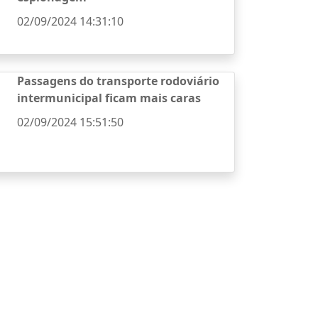
02/09/2024 14:31:10
Passagens do transporte rodoviário
intermunicipal ficam mais caras
02/09/2024 15:51:50