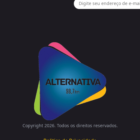
Copyright 2026. Todos os direitos reservados.