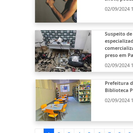
02/09/2024 
Suspeito de
especializa
comercializ
preso em P
02/09/2024 
Prefeitura 
Biblioteca 
02/09/2024 