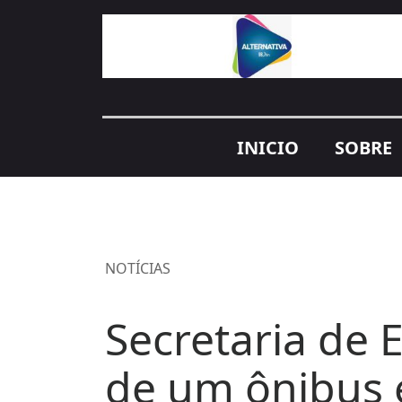
INICIO
SOBRE
NOTÍCIAS
Secretaria de 
de um ônibus e