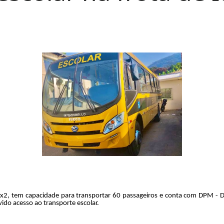
x2, tem capacidade para transportar 60 passageiros e conta com DPM - Di
ido acesso ao transporte escolar.