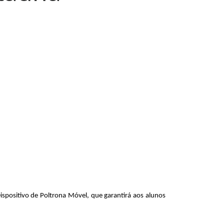
spositivo de Poltrona Móvel, que garantirá aos alunos