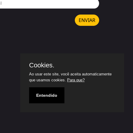
ENVIAR
Cookies.
Ao usar este site, você aceita automaticamente
que usamos cookies.
Para que?
Entendido