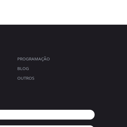
PROGRAMAÇÃO
BLOG
OUTROS