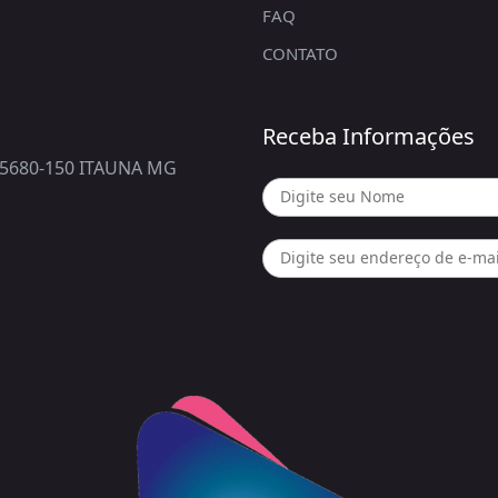
FAQ
CONTATO
Receba Informações
5680-150 ITAUNA MG