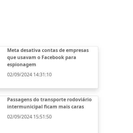
Meta desativa contas de empresas
que usavam o Facebook para
espionagem
02/09/2024 14:31:10
Passagens do transporte rodoviário
intermunicipal ficam mais caras
02/09/2024 15:51:50