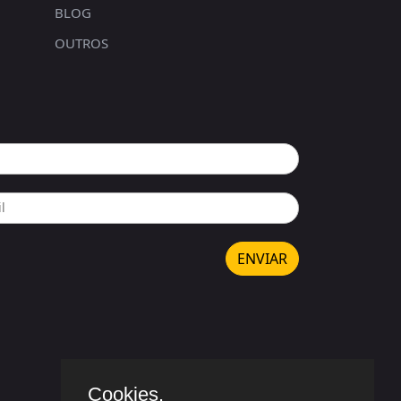
BLOG
OUTROS
ENVIAR
Cookies.