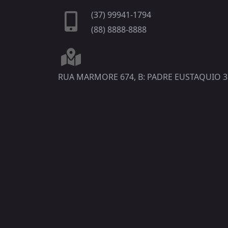
(37) 99941-1794
(88) 8888-8888
RUA MARMORE 674, B: PADRE EUSTAQUIO 3