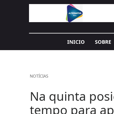
INICIO
SOBRE
NOTÍCIAS
Na quinta posi
tempo para ape