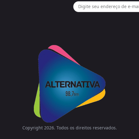
Copyright 2026. Todos os direitos reservados.