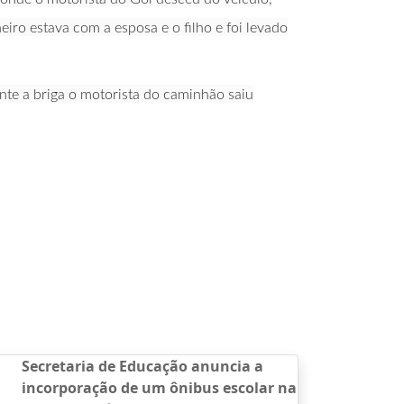
ro estava com a esposa e o filho e foi levado
te a briga o motorista do caminhão saiu
Secretaria de Educação anuncia a
incorporação de um ônibus escolar na