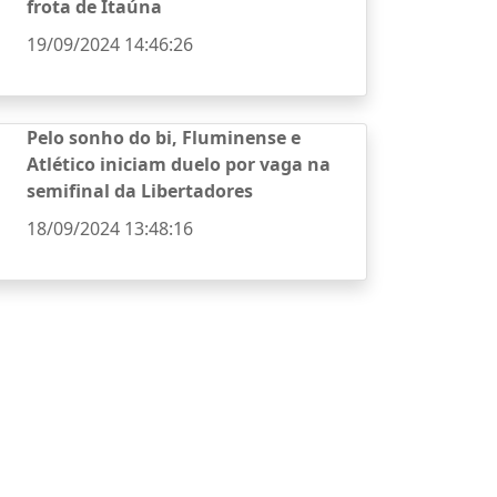
frota de Itaúna
19/09/2024 14:46:26
Pelo sonho do bi, Fluminense e
Atlético iniciam duelo por vaga na
semifinal da Libertadores
18/09/2024 13:48:16