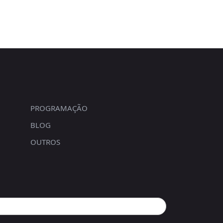
PROGRAMAÇÃO
BLOG
OUTROS