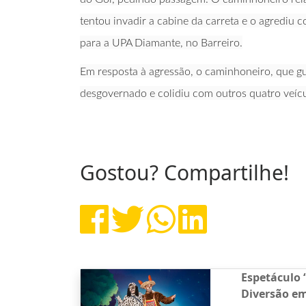
tentou invadir a cabine da carreta e o agrediu
para a UPA Diamante, no Barreiro.
Em resposta à agressão, o caminhoneiro, que g
desgovernado e colidiu com outros quatro veícu
Gostou? Compartilhe!
Espetáculo 
Diversão e