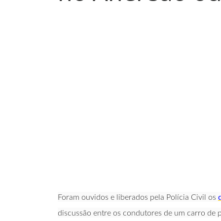
Foram ouvidos e liberados pela Polícia Civil os
discussão entre os condutores de um carro de 