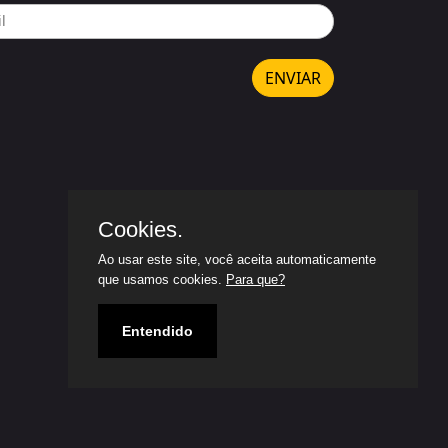
ENVIAR
Cookies.
Ao usar este site, você aceita automaticamente
que usamos cookies.
Para que?
Entendido