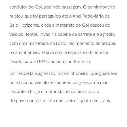
condutor do Gol, pedindo passagem. O caminhoneiro
relatou que foi perseguido até o Anel Rodoviário de
Belo Horizonte, onde o motorista do Gol desceu do
veículo, tentou invadir a cabine da carreta e o agrediu
com uma marretada no rosto. No momento do ataque,
o caminhoneiro estava com a esposa e o filho e foi
levado para a UPA Diamante, no Barreiro.
Em resposta à agressão, o caminhoneiro, que guardava
uma faca no veículo, esfaqueou o agressor na mão.
Durante a briga o motorista do caminhão saiu
desgovernado e colidiu com outros quatro veículos.