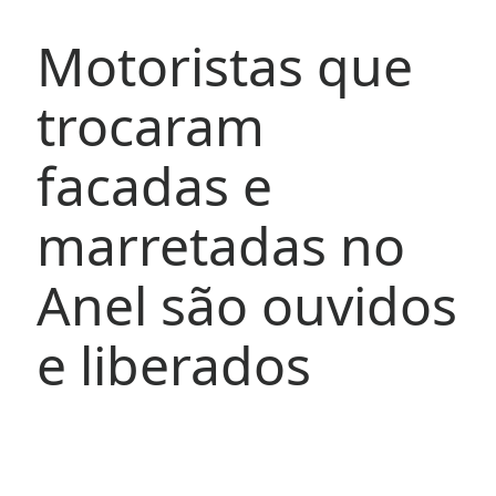
Motoristas que
trocaram
facadas e
marretadas no
Anel são ouvidos
e liberados