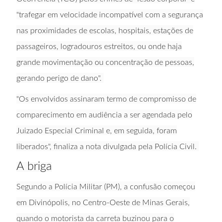
"trafegar em velocidade incompatível com a segurança
nas proximidades de escolas, hospitais, estações de
passageiros, logradouros estreitos, ou onde haja
grande movimentação ou concentração de pessoas,
gerando perigo de dano".
"Os envolvidos assinaram termo de compromisso de
comparecimento em audiência a ser agendada pelo
Juizado Especial Criminal e, em seguida, foram
liberados", finaliza a nota divulgada pela Polícia Civil.
A briga
Segundo a Polícia Militar (PM), a confusão começou
em Divinópolis, no Centro-Oeste de Minas Gerais,
quando o motorista da carreta buzinou para o