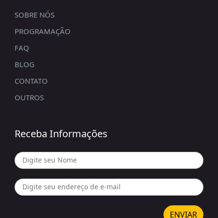
SOBRE NÓS
PROGRAMAÇÃO
FAQ
BLOG
CONTATO
OUTROS
Receba Informações
ENVIAR