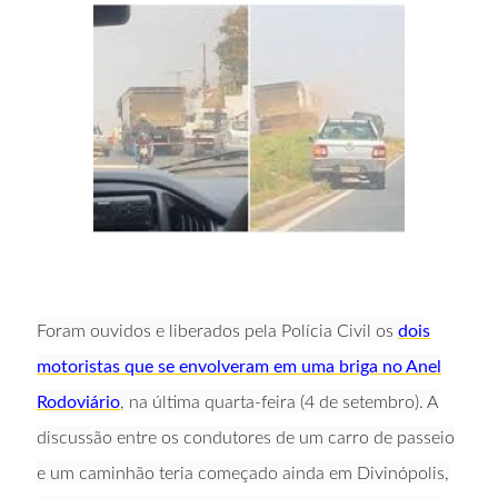
Foram ouvidos e liberados pela Polícia Civil os
dois
motoristas que se envolveram em uma briga no Anel
Rodoviário
, na última quarta-feira (4 de setembro). A
discussão entre os condutores de um carro de passeio
e um caminhão teria começado ainda em Divinópolis,