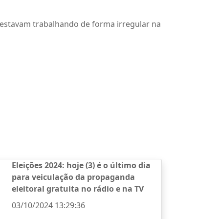
 estavam trabalhando de forma irregular na
Eleições 2024: hoje (3) é o último dia
para veiculação da propaganda
eleitoral gratuita no rádio e na TV
03/10/2024 13:29:36