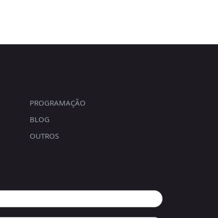
PROGRAMAÇÃO
BLOG
OUTROS