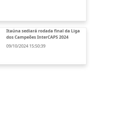
Itaúna sediará rodada final da Liga
dos Campeões InterCAPS 2024
09/10/2024 15:50:39