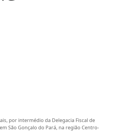
is, por intermédio da Delegacia Fiscal de
, em São Gonçalo do Pará, na região Centro-