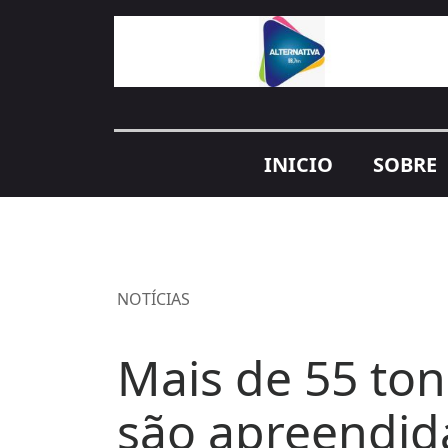
INICIO
SOBRE
NOTÍCIAS
Mais de 55 ton
são apreendid