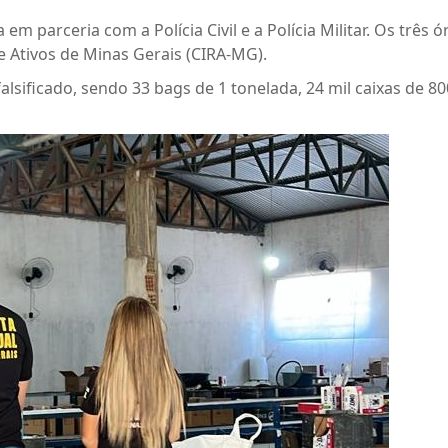
em parceria com a Polícia Civil e a Polícia Militar. Os trê
e Ativos de Minas Gerais (CIRA-MG).
sificado, sendo 33 bags de 1 tonelada, 24 mil caixas de 800 