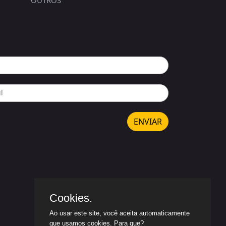
ENVIAR
Cookies.
Ao usar este site, você aceita automaticamente
que usamos cookies.
Para que?