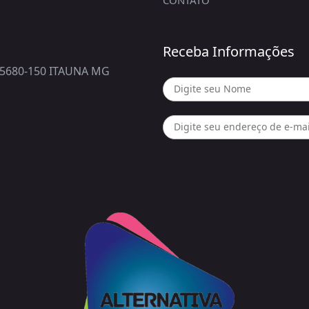
Receba Informações
5680-150 ITAUNA MG