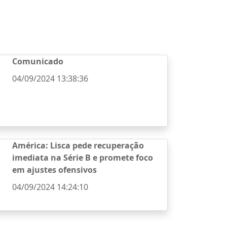
Comunicado
04/09/2024 13:38:36
América: Lisca pede recuperação
imediata na Série B e promete foco
em ajustes ofensivos
04/09/2024 14:24:10