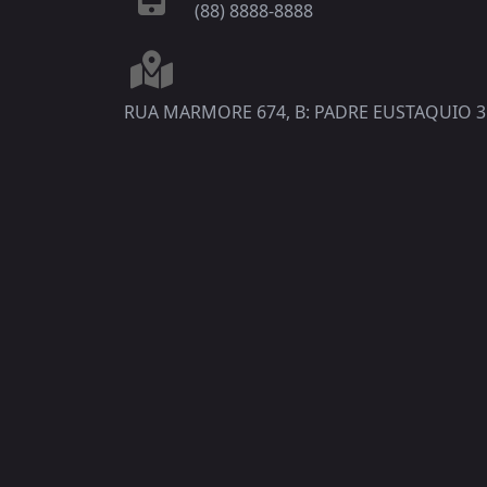
(88) 8888-8888
RUA MARMORE 674, B: PADRE EUSTAQUIO 3