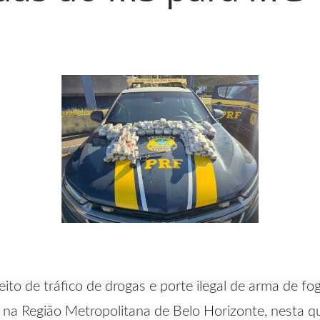
to de tráfico de drogas e porte ilegal de arma de 
na Região Metropolitana de Belo Horizonte, nesta qu