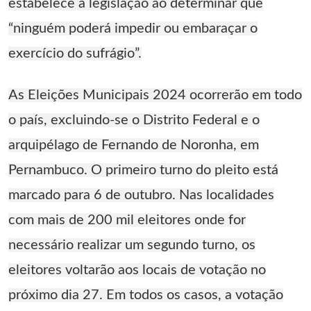
estabelece a legislação ao determinar que
“ninguém poderá impedir ou embaraçar o
exercício do sufrágio”.
As Eleições Municipais 2024 ocorrerão em todo
o país, excluindo-se o Distrito Federal e o
arquipélago de Fernando de Noronha, em
Pernambuco. O primeiro turno do pleito está
marcado para 6 de outubro. Nas localidades
com mais de 200 mil eleitores onde for
necessário realizar um segundo turno, os
eleitores voltarão aos locais de votação no
próximo dia 27. Em todos os casos, a votação