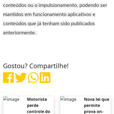
conteúdos ou o impulsionamento, podendo ser
mantidos em funcionamento aplicativos e
conteúdos que já tenham sido publicados
anteriormente.
Gostou? Compartilhe!
Motorista
Nova lei que
perde
permite
controle do
prova on-