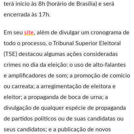
terá início às 8h (horário de Brasília) e será
encerrada às 17h.
Em seu
site
, além de divulgar um cronograma de
todo o processo, o Tribunal Superior Eleitoral
(TSE) destacou algumas ações consideradas
crimes no dia da eleição: o uso de alto-falantes
e amplificadores de som; a promoção de comício
ou carreata; a arregimentação de eleitora e
eleitor; a propaganda de boca de urna; a
divulgação de qualquer espécie de propaganda
de partidos políticos ou de suas candidatas ou
seus candidatos; e a publicação de novos