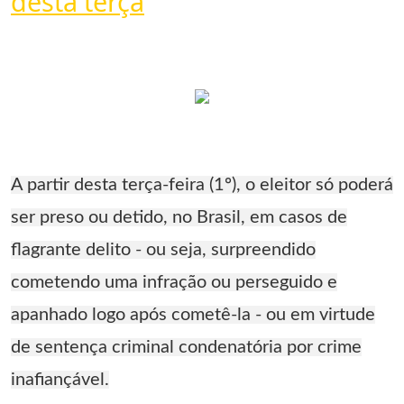
desta terça
A partir desta terça-feira (1º), o eleitor só poderá
ser preso ou detido, no Brasil, em casos de
flagrante delito - ou seja, surpreendido
cometendo uma infração ou perseguido e
apanhado logo após cometê-la - ou em virtude
de sentença criminal condenatória por crime
inafiançável.