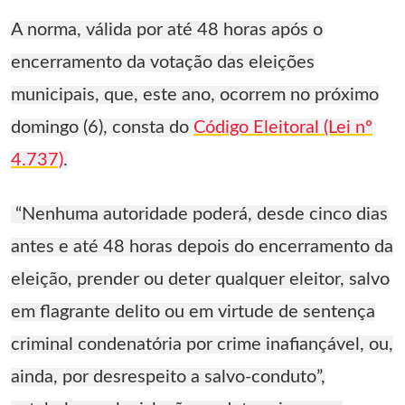
A norma, válida por até 48 horas após o
encerramento da votação das eleições
municipais, que, este ano, ocorrem no próximo
domingo (6), consta do
Código Eleitoral (Lei nº
4.737)
.
“Nenhuma autoridade poderá, desde cinco dias
antes e até 48 horas depois do encerramento da
eleição, prender ou deter qualquer eleitor, salvo
em flagrante delito ou em virtude de sentença
criminal condenatória por crime inafiançável, ou,
ainda, por desrespeito a salvo-conduto”,