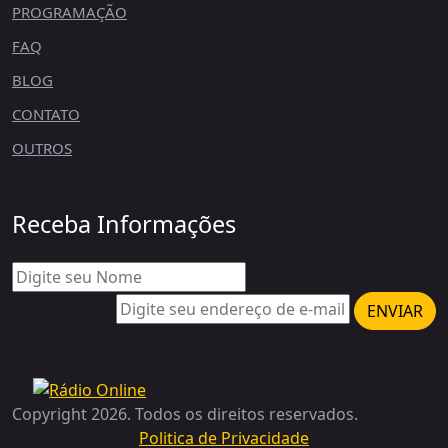
PROGRAMAÇÃO
FAQ
BLOG
CONTATO
OUTROS
Receba Informações
ENVIAR
Copyright 2026. Todos os direitos reservados.
Politica de Privacidade