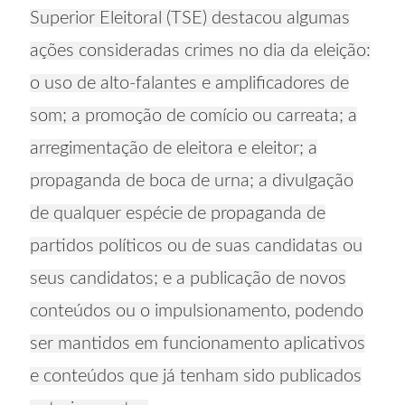
Superior Eleitoral (TSE) destacou algumas
ações consideradas crimes no dia da eleição:
o uso de alto-falantes e amplificadores de
som; a promoção de comício ou carreata; a
arregimentação de eleitora e eleitor; a
propaganda de boca de urna; a divulgação
de qualquer espécie de propaganda de
partidos políticos ou de suas candidatas ou
seus candidatos; e a publicação de novos
conteúdos ou o impulsionamento, podendo
ser mantidos em funcionamento aplicativos
e conteúdos que já tenham sido publicados