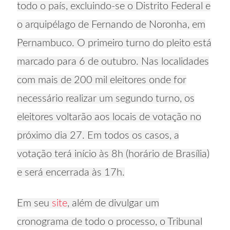
todo o país, excluindo-se o Distrito Federal e
o arquipélago de Fernando de Noronha, em
Pernambuco. O primeiro turno do pleito está
marcado para 6 de outubro. Nas localidades
com mais de 200 mil eleitores onde for
necessário realizar um segundo turno, os
eleitores voltarão aos locais de votação no
próximo dia 27. Em todos os casos, a
votação terá início às 8h (horário de Brasília)
e será encerrada às 17h.
Em seu
site
, além de divulgar um
cronograma de todo o processo, o Tribunal