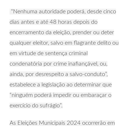
“Nenhuma autoridade poderá, desde cinco
dias antes e até 48 horas depois do
encerramento da eleição, prender ou deter
qualquer eleitor, salvo em flagrante delito ou
em virtude de sentença criminal
condenatória por crime inafiançável, ou,
ainda, por desrespeito a salvo-conduto”,
estabelece a legislação ao determinar que
“ninguém poderá impedir ou embaraçar o
exercício do sufrágio”.
As Eleições Municipais 2024 ocorrerão em