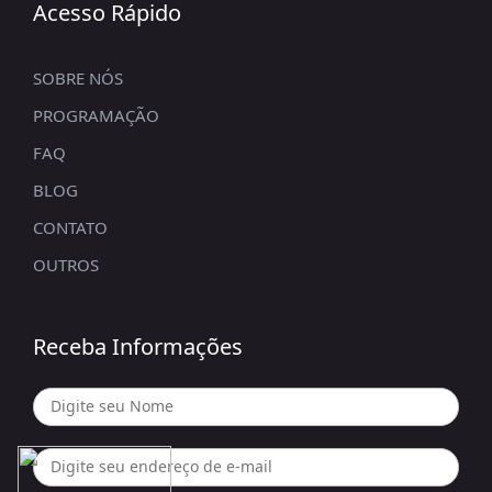
Acesso Rápido
SOBRE NÓS
PROGRAMAÇÃO
FAQ
BLOG
CONTATO
OUTROS
Receba Informações