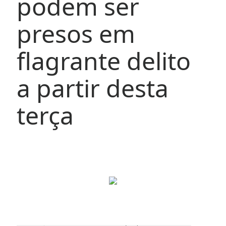
podem ser
presos em
flagrante delito
a partir desta
terça