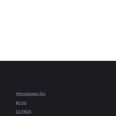
PROGRAMAÇÃO
BLOG
OUTROS