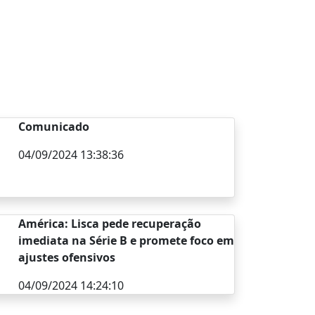
Comunicado
04/09/2024 13:38:36
América: Lisca pede recuperação
imediata na Série B e promete foco em
ajustes ofensivos
04/09/2024 14:24:10