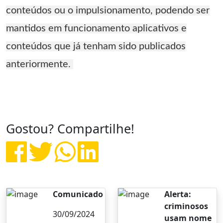
conteúdos ou o impulsionamento, podendo ser
mantidos em funcionamento aplicativos e
conteúdos que já tenham sido publicados
anteriormente.
Gostou? Compartilhe!
Comunicado
Alerta:
criminosos
30/09/2024
usam nome