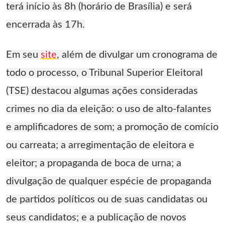
terá início às 8h (horário de Brasília) e será
encerrada às 17h.
Em seu
site
, além de divulgar um cronograma de
todo o processo, o Tribunal Superior Eleitoral
(TSE) destacou algumas ações consideradas
crimes no dia da eleição: o uso de alto-falantes
e amplificadores de som; a promoção de comício
ou carreata; a arregimentação de eleitora e
eleitor; a propaganda de boca de urna; a
divulgação de qualquer espécie de propaganda
de partidos políticos ou de suas candidatas ou
seus candidatos; e a publicação de novos