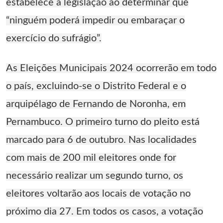
estabelece a legislação ao determinar que
“ninguém poderá impedir ou embaraçar o
exercício do sufrágio”.
As Eleições Municipais 2024 ocorrerão em todo
o país, excluindo-se o Distrito Federal e o
arquipélago de Fernando de Noronha, em
Pernambuco. O primeiro turno do pleito está
marcado para 6 de outubro. Nas localidades
com mais de 200 mil eleitores onde for
necessário realizar um segundo turno, os
eleitores voltarão aos locais de votação no
próximo dia 27. Em todos os casos, a votação