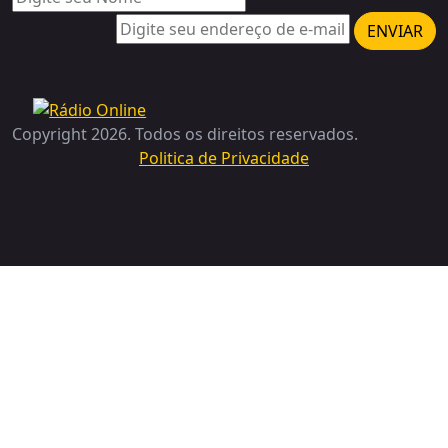
ENVIAR
Copyright 2026. Todos os direitos reservados.
Politica de Privacidade