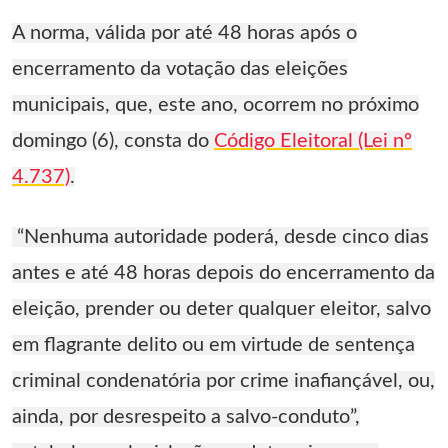
A norma, válida por até 48 horas após o
encerramento da votação das eleições
municipais, que, este ano, ocorrem no próximo
domingo (6), consta do
Código Eleitoral (Lei nº
4.737)
.
“Nenhuma autoridade poderá, desde cinco dias
antes e até 48 horas depois do encerramento da
eleição, prender ou deter qualquer eleitor, salvo
em flagrante delito ou em virtude de sentença
criminal condenatória por crime inafiançável, ou,
ainda, por desrespeito a salvo-conduto”,