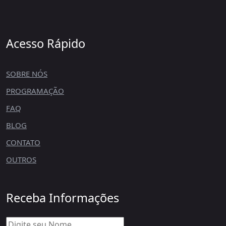
Acesso Rápido
SOBRE NÓS
PROGRAMAÇÃO
FAQ
BLOG
CONTATO
OUTROS
Receba Informações