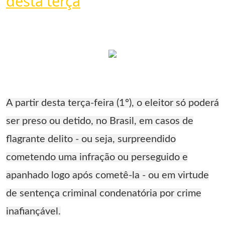
desta terça
A partir desta terça-feira (1º), o eleitor só poderá
ser preso ou detido, no Brasil, em casos de
flagrante delito - ou seja, surpreendido
cometendo uma infração ou perseguido e
apanhado logo após cometê-la - ou em virtude
de sentença criminal condenatória por crime
inafiançável.