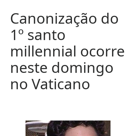
Canonização do
1º santo
millennial ocorre
neste domingo
no Vaticano