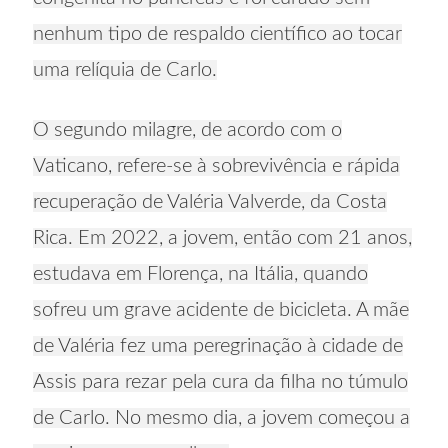
nenhum tipo de respaldo científico ao tocar
uma relíquia de Carlo.
O segundo milagre, de acordo com o
Vaticano, refere-se à sobrevivência e rápida
recuperação de Valéria Valverde, da Costa
Rica. Em 2022, a jovem, então com 21 anos,
estudava em Florença, na Itália, quando
sofreu um grave acidente de bicicleta. A mãe
de Valéria fez uma peregrinação à cidade de
Assis para rezar pela cura da filha no túmulo
de Carlo. No mesmo dia, a jovem começou a