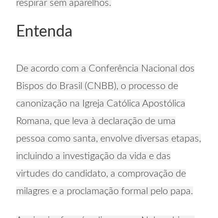
respirar sem aparelhos.
Entenda
De acordo com a Conferência Nacional dos
Bispos do Brasil (CNBB), o processo de
canonização na Igreja Católica Apostólica
Romana, que leva à declaração de uma
pessoa como santa, envolve diversas etapas,
incluindo a investigação da vida e das
virtudes do candidato, a comprovação de
milagres e a proclamação formal pelo papa.