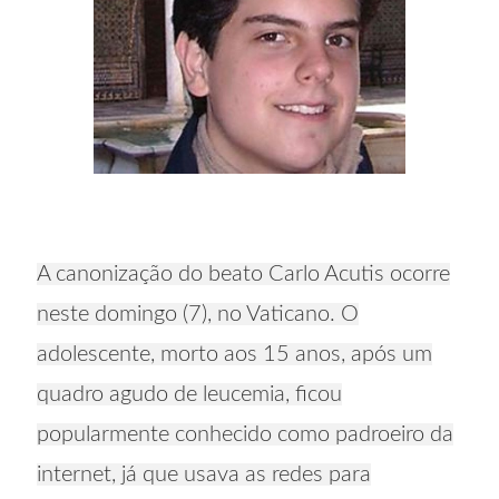
A canonização do beato Carlo Acutis ocorre
neste domingo (7), no Vaticano. O
adolescente, morto aos 15 anos, após um
quadro agudo de leucemia, ficou
popularmente conhecido como padroeiro da
internet, já que usava as redes para