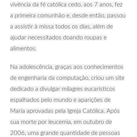
vivência da fé católica cedo, aos 7 anos, fez
a primeira comunhão e, desde então, passou
a assistir à missa todos os dias, além de
ajudar necessitados doando roupas e
alimentos.
Na adolescência, graças aos conhecimentos
de engenharia da computação, criou um site
dedicado a divulgar milagres eucarísticos
espalhados pelo mundo e aparições de
Maria aprovadas pela Igreja Católica. Após
sua morte por leucemia, em outubro de
2006, uma grande quantidade de pessoas