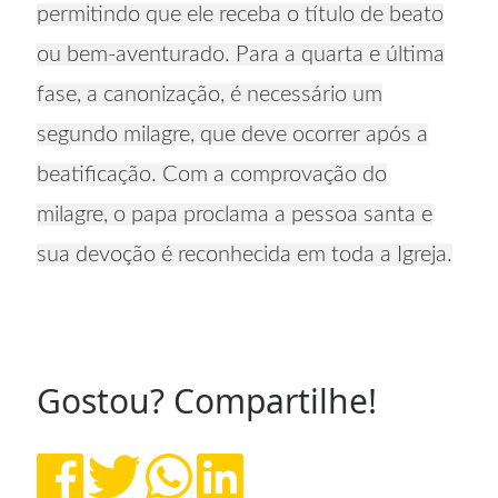
permitindo que ele receba o título de beato
ou bem-aventurado. Para a quarta e última
fase, a canonização, é necessário um
segundo milagre, que deve ocorrer após a
beatificação. Com a comprovação do
milagre, o papa proclama a pessoa santa e
sua devoção é reconhecida em toda a Igreja.
Gostou? Compartilhe!