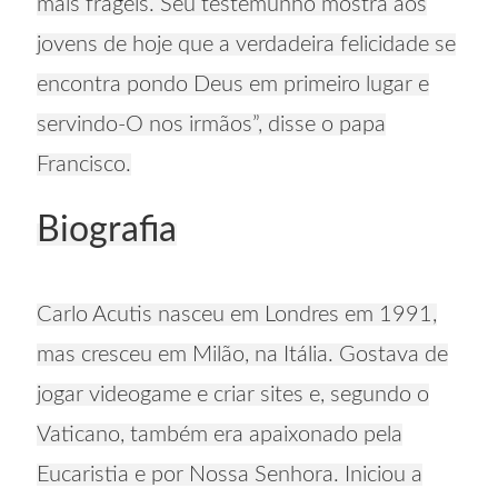
mais frágeis. Seu testemunho mostra aos
jovens de hoje que a verdadeira felicidade se
encontra pondo Deus em primeiro lugar e
servindo-O nos irmãos”, disse o papa
Francisco.
Biografia
Carlo Acutis nasceu em Londres em 1991,
mas cresceu em Milão, na Itália. Gostava de
jogar videogame e criar sites e, segundo o
Vaticano, também era apaixonado pela
Eucaristia e por Nossa Senhora. Iniciou a