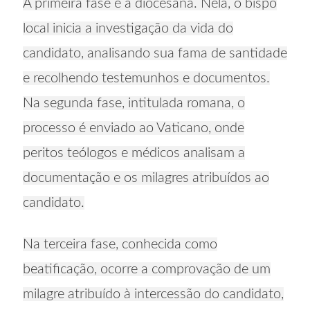
A primeira fase é a diocesana. Nela, o bispo
local inicia a investigação da vida do
candidato, analisando sua fama de santidade
e recolhendo testemunhos e documentos.
Na segunda fase, intitulada romana, o
processo é enviado ao Vaticano, onde
peritos teólogos e médicos analisam a
documentação e os milagres atribuídos ao
candidato.
Na terceira fase, conhecida como
beatificação, ocorre a comprovação de um
milagre atribuído à intercessão do candidato,