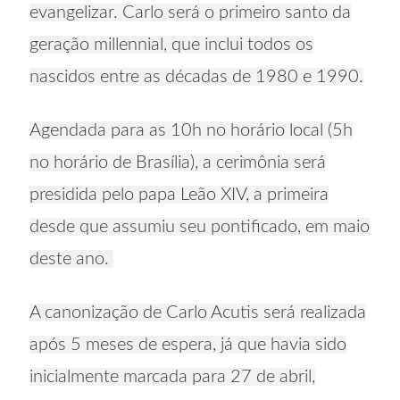
evangelizar. Carlo será o primeiro santo da
geração millennial, que inclui todos os
nascidos entre as décadas de 1980 e 1990.
Agendada para as 10h no horário local (5h
no horário de Brasília), a cerimônia será
presidida pelo papa Leão XIV, a primeira
desde que assumiu seu pontificado, em maio
deste ano.
A canonização de Carlo Acutis será realizada
após 5 meses de espera, já que havia sido
inicialmente marcada para 27 de abril,