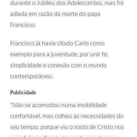
durante o Jubileu dos Adolescentes, mas foi
adiada em razão da morte do papa
Francisco.
Francisco já havia citado Carlo como
exemplo para a juventude, por unir fé,
simplicidade e conexão com o mundo
contemporâneo.
Publicidade
“Não se acomodou numa imobilidade
confortável, mas colheu as necessidades do
seu tempo, porque viu o rosto de Cristo nos