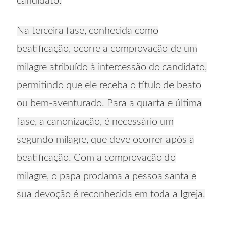
candidato.
Na terceira fase, conhecida como
beatificação, ocorre a comprovação de um
milagre atribuído à intercessão do candidato,
permitindo que ele receba o título de beato
ou bem-aventurado. Para a quarta e última
fase, a canonização, é necessário um
segundo milagre, que deve ocorrer após a
beatificação. Com a comprovação do
milagre, o papa proclama a pessoa santa e
sua devoção é reconhecida em toda a Igreja.