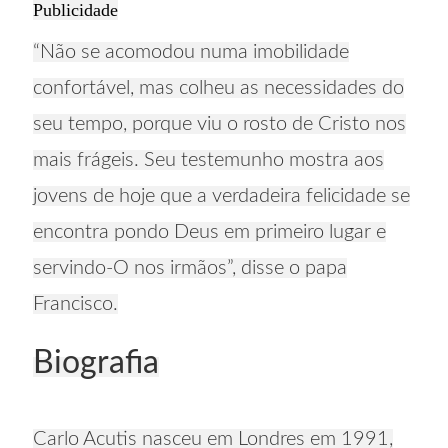
Publicidade
“Não se acomodou numa imobilidade
confortável, mas colheu as necessidades do
seu tempo, porque viu o rosto de Cristo nos
mais frágeis. Seu testemunho mostra aos
jovens de hoje que a verdadeira felicidade se
encontra pondo Deus em primeiro lugar e
servindo-O nos irmãos”, disse o papa
Francisco.
Biografia
Carlo Acutis nasceu em Londres em 1991,