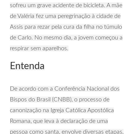
sofreu um grave acidente de bicicleta. A mãe
de Valéria fez uma peregrinação à cidade de
Assis para rezar pela cura da filha no túmulo
de Carlo. No mesmo dia, a jovem começou a
respirar sem aparelhos.
Entenda
De acordo com a Conferência Nacional dos
Bispos do Brasil (CNBB), o processo de
canonização na Igreja Católica Apostólica
Romana, que leva à declaração de uma
pessoa como santa, envolve diversas etapas,