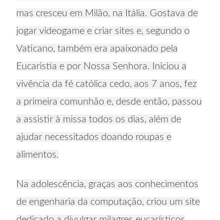
mas cresceu em Milão, na Itália. Gostava de
jogar videogame e criar sites e, segundo o
Vaticano, também era apaixonado pela
Eucaristia e por Nossa Senhora. Iniciou a
vivência da fé católica cedo, aos 7 anos, fez
a primeira comunhão e, desde então, passou
a assistir à missa todos os dias, além de
ajudar necessitados doando roupas e
alimentos.
Na adolescência, graças aos conhecimentos
de engenharia da computação, criou um site
dedicado a divulgar milagres eucarísticos