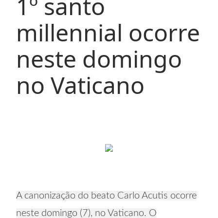
1º santo
millennial ocorre
neste domingo
no Vaticano
A canonização do beato Carlo Acutis ocorre
neste domingo (7), no Vaticano. O