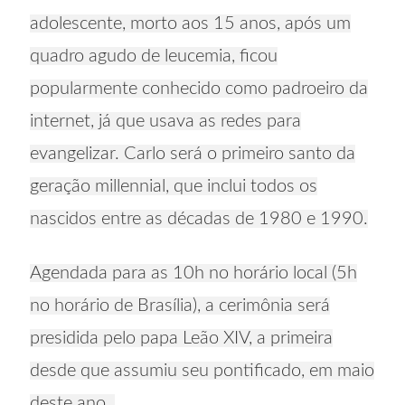
adolescente, morto aos 15 anos, após um
quadro agudo de leucemia, ficou
popularmente conhecido como padroeiro da
internet, já que usava as redes para
evangelizar. Carlo será o primeiro santo da
geração millennial, que inclui todos os
nascidos entre as décadas de 1980 e 1990.
Agendada para as 10h no horário local (5h
no horário de Brasília), a cerimônia será
presidida pelo papa Leão XIV, a primeira
desde que assumiu seu pontificado, em maio
deste ano.