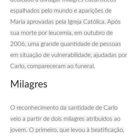
espalhados pelo mundo e aparições de
Maria aprovadas pela Igreja Católica. Após
sua morte por leucemia, em outubro de
2006, uma grande quantidade de pessoas
em situação de vulnerabilidade, ajudadas por
Carlo, compareceram ao funeral.
Milagres
O reconhecimento da santidade de Carlo
veio a partir de dois milagres atribuídos ao
jovem. O primeiro, que levou à beatificação,