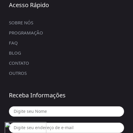
Acesso Rápido
SOBRE NÓS
PROGRAMAÇÃO
FAQ
BLOG
CONTATO
OUTROS
Receba Informações