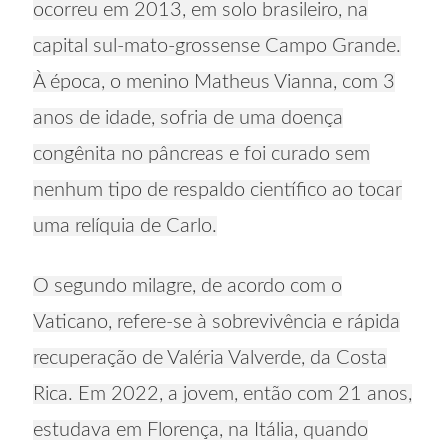
ocorreu em 2013, em solo brasileiro, na
capital sul-mato-grossense Campo Grande.
À época, o menino Matheus Vianna, com 3
anos de idade, sofria de uma doença
congênita no pâncreas e foi curado sem
nenhum tipo de respaldo científico ao tocar
uma relíquia de Carlo.
O segundo milagre, de acordo com o
Vaticano, refere-se à sobrevivência e rápida
recuperação de Valéria Valverde, da Costa
Rica. Em 2022, a jovem, então com 21 anos,
estudava em Florença, na Itália, quando