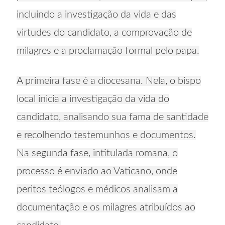
incluindo a investigação da vida e das
virtudes do candidato, a comprovação de
milagres e a proclamação formal pelo papa.
A primeira fase é a diocesana. Nela, o bispo
local inicia a investigação da vida do
candidato, analisando sua fama de santidade
e recolhendo testemunhos e documentos.
Na segunda fase, intitulada romana, o
processo é enviado ao Vaticano, onde
peritos teólogos e médicos analisam a
documentação e os milagres atribuídos ao