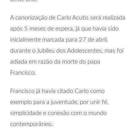
A canonização de Carlo Acutis será realizada
após 5 meses de espera, já que havia sido
inicialmente marcada para 27 de abril,
durante o Jubileu dos Adolescentes, mas foi
adiada em razão da morte do papa
Francisco.
Francisco já havia citado Carlo como
exemplo para a juventude, por unir fé,
simplicidade e conexão com o mundo
contemporâneo.