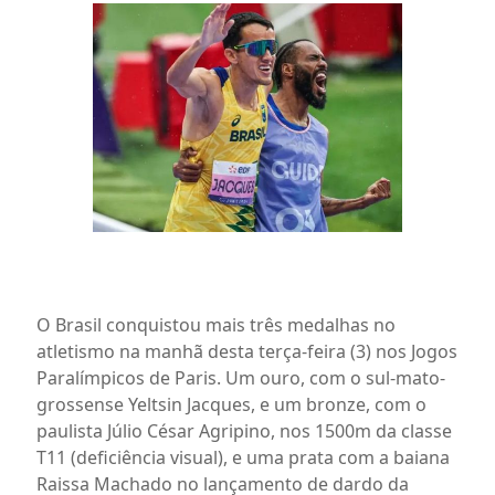
O Brasil conquistou mais três medalhas no
atletismo na manhã desta terça-feira (3) nos Jogos
Paralímpicos de Paris. Um ouro, com o sul-mato-
grossense Yeltsin Jacques, e um bronze, com o
paulista Júlio César Agripino, nos 1500m da classe
T11 (deficiência visual), e uma prata com a baiana
Raissa Machado no lançamento de dardo da