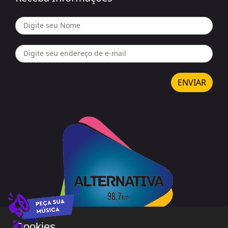
ENVIAR
Cookies.