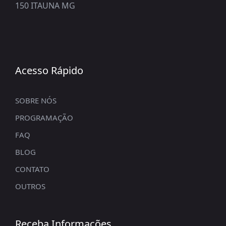
150 ITAUNA MG
Acesso Rápido
SOBRE NÓS
PROGRAMAÇÃO
FAQ
BLOG
CONTATO
OUTROS
Receba Informações