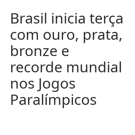
Brasil inicia terça
com ouro, prata,
bronze e
recorde mundial
nos Jogos
Paralímpicos